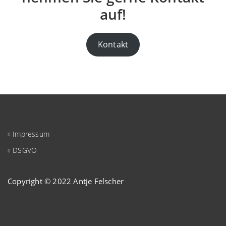
auf!
Kontakt
Impressum
DSGVO
Copyright © 2022 Antje Felscher