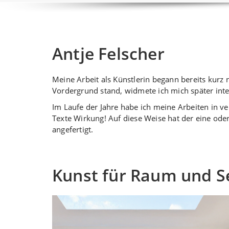
Antje Felscher
Meine Arbeit als Künstlerin begann bereits kur
Vordergrund stand, widmete ich mich später inte
Im Laufe der Jahre habe ich meine Arbeiten in ve
Texte Wirkung! Auf diese Weise hat der eine ode
angefertigt.
Kunst für Raum und S