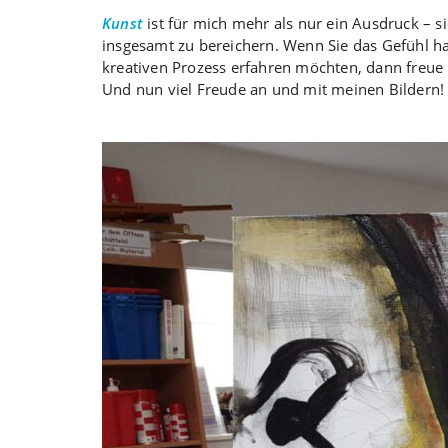
Kunst
ist für mich mehr als nur ein Ausdruck – si
insgesamt zu bereichern. Wenn Sie das Gefühl 
kreativen Prozess erfahren möchten, dann freue
Und nun viel Freude an und mit meinen Bildern!