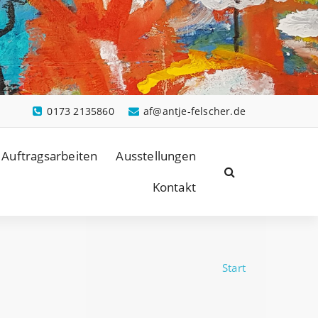
0173 2135860
af@antje-felscher.de
Auftragsarbeiten
Ausstellungen
Kontakt
Start