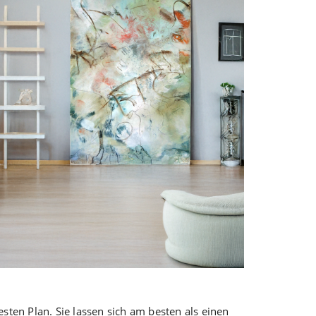
sten Plan. Sie lassen sich am besten als einen