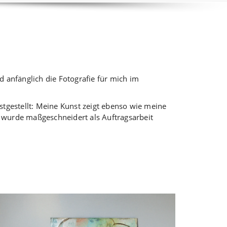
 anfänglich die Fotografie für mich im
stgestellt: Meine Kunst zeigt ebenso wie meine
r wurde maßgeschneidert als Auftragsarbeit