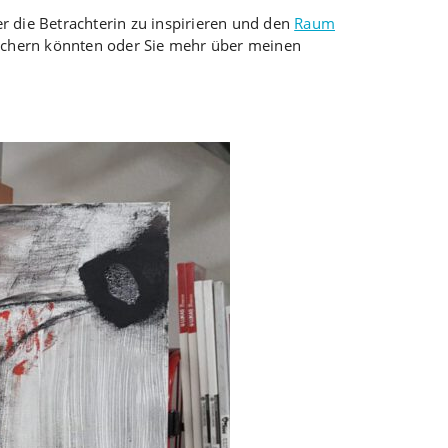
er die Betrachterin zu inspirieren und den
Raum
ichern könnten oder Sie mehr über meinen