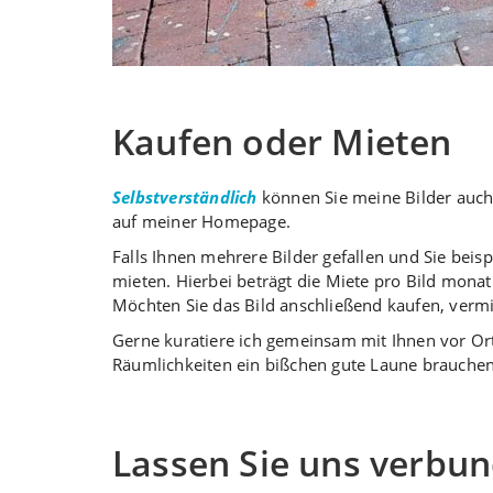
Kaufen oder Mieten
Selbstverständlich
können Sie meine Bilder auch 
auf meiner Homepage.
Falls Ihnen mehrere Bilder gefallen und Sie beis
mieten. Hierbei beträgt die Miete pro Bild mon
Möchten Sie das Bild anschließend kaufen, vermin
Gerne kuratiere ich gemeinsam mit Ihnen vor Ort,
Räumlichkeiten ein bißchen gute Laune brauchen
Lassen Sie uns verbun