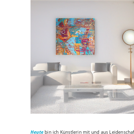
Heute
bin ich Künstlerin mit und aus Leidenschaf