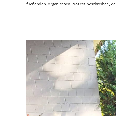
fließenden, organischen Prozess beschreiben, d