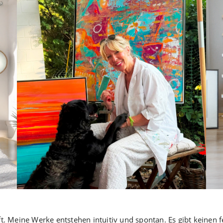
t. Meine Werke entstehen intuitiv und spontan. Es gibt keinen fe