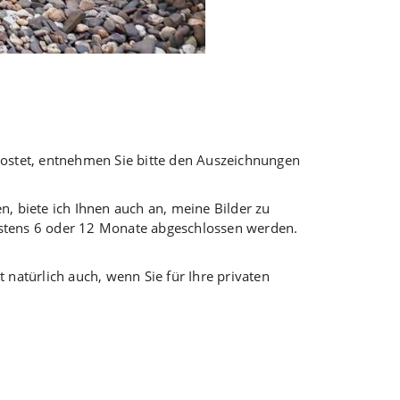
kostet, entnehmen Sie bitte den Auszeichnungen
n, biete ich Ihnen auch an, meine Bilder zu
estens 6 oder 12 Monate abgeschlossen werden.
 natürlich auch, wenn Sie für Ihre privaten